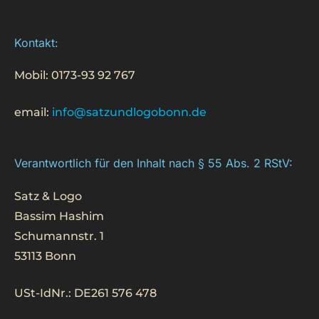
Kontakt:
Mobil: 0173-93 92 767
email:
info@satzundlogobonn.de
Verantwortlich für den Inhalt nach § 55 Abs. 2 RStV:
Satz & Logo
Bassim Hashim
Schumannstr. 1
53113 Bonn
USt-IdNr.: DE261 576 478