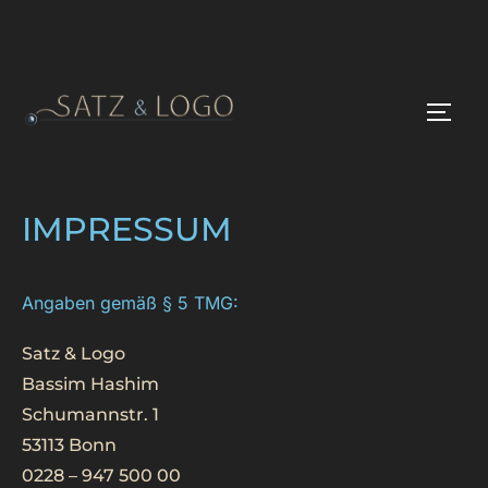
IMPRESSUM
Angaben gemäß § 5 TMG:
Satz & Logo
Bassim Hashim
Schumannstr. 1
53113 Bonn
0228 – 947 500 00