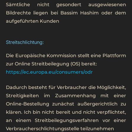
Sämtliche nicht gesondert ausgewiesenen
Bildrechte liegen bei Bassim Hashim oder dem
aufgeführten Kunden
Streitschlichtung:
Die Europäische Kommission stellt eine Plattform
zur Online Streitbeilegung (OS) bereit:
https://ec.europa.eu/consumers/odr
Dadurch besteht für Verbraucher die Möglichkeit,
Streitigkeiten im Zusammenhang mit einer
Online-Bestellung zunächst außergerichtlich zu
klären. Ich bin nicht bereit und nicht verpflichtet,
an einem Streitbeilegungsverfahren vor einer
Verbraucherschlichtungsstelle teilzunehmen