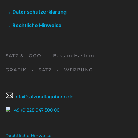
→
Datenschutzerklärung
→
Rechtliche Hinweise
SATZ & LOGO • Bassim Hashim
GRAFIK • SATZ • WERBUNG
info@satzundlogobonn.de
+49 (0)228 947 500 00
Rechtliche Hinweise